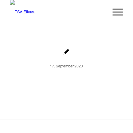
17. September 2020