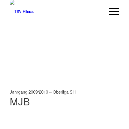
Jahrgang 2009/2010 – Oberliga SH
MJB