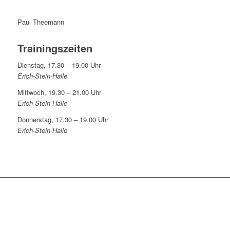
Paul Theemann
Trainingszeiten
Dienstag, 17.30 – 19.00 Uhr
Erich-Stein-Halle
Mittwoch, 19.30 – 21.00 Uhr
Erich-Stein-Halle
Donnerstag, 17.30 – 19.00 Uhr
Erich-Stein-Halle