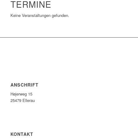
TERMINE
Keine Veranstaltungen gefunden.
ANSCHRIFT
Højerweg 15
25479 Ellerau
KONTAKT