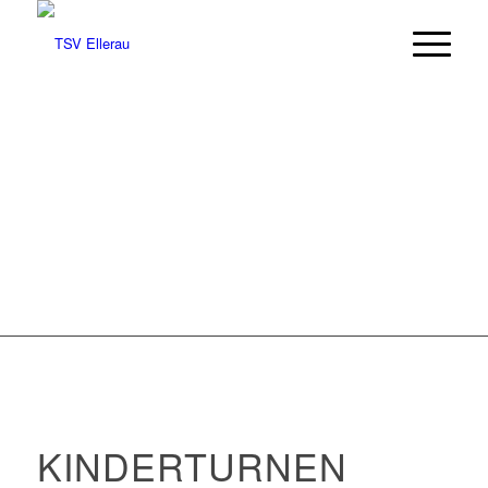
KINDERTURNEN