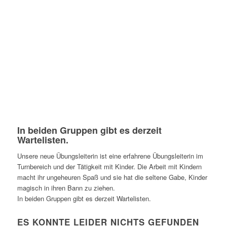
In beiden Gruppen gibt es derzeit
Wartelisten.
Unsere neue Übungsleiterin ist eine erfahrene Übungsleiterin im
Turnbereich und der Tätigkeit mit Kinder. Die Arbeit mit Kindern
macht ihr ungeheuren Spaß und sie hat die seltene Gabe, Kinder
magisch in ihren Bann zu ziehen.
In beiden Gruppen gibt es derzeit Wartelisten.
ES KONNTE LEIDER NICHTS GEFUNDEN