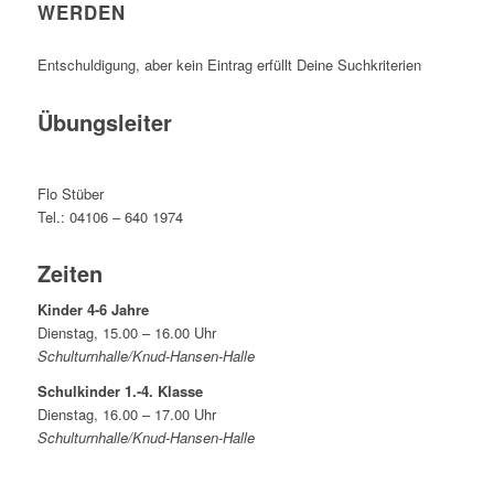
WERDEN
Entschuldigung, aber kein Eintrag erfüllt Deine Suchkriterien
Übungsleiter
Flo Stüber
Tel.: 04106 – 640 1974
Zeiten
Kinder 4-6 Jahre
Dienstag, 15.00 – 16.00 Uhr
Schulturnhalle/Knud-Hansen-Halle
Schulkinder 1.-4. Klasse
Dienstag, 16.00 – 17.00 Uhr
Schulturnhalle/Knud-Hansen-Halle