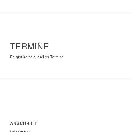
TERMINE
Es gibt keine aktuellen Termine.
ANSCHRIFT
Højerweg 15