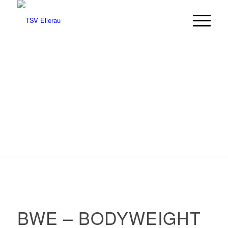
BWE – BODYWEIGHT