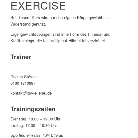
EXERCISE
Bei diesem Kurs wird nur das eigene Körpergewicht als
Widerstand genutzt.
Eigengewichtsübungen sind eine Form des Fitness- und
Krafttrainings, die fast völlig auf Hilfsmittel verzichtet.
Trainer
Regina Stöver
0160 1810987
kontakt@tsv-ellerau.de
Trainingszeiten
Dienstag, 18.00 – 19.30 Uhr
Freitag, 17.00 – 18.30 Uhr
Sportlerheim des TSV Ellerau