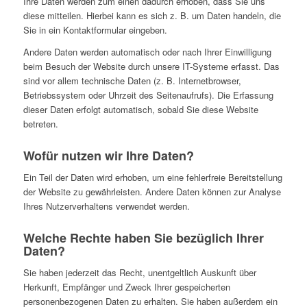
Ihre Daten werden zum einen dadurch erhoben, dass Sie uns
diese mitteilen. Hierbei kann es sich z. B. um Daten handeln, die
Sie in ein Kontaktformular eingeben.
Andere Daten werden automatisch oder nach Ihrer Einwilligung
beim Besuch der Website durch unsere IT-Systeme erfasst. Das
sind vor allem technische Daten (z. B. Internetbrowser,
Betriebssystem oder Uhrzeit des Seitenaufrufs). Die Erfassung
dieser Daten erfolgt automatisch, sobald Sie diese Website
betreten.
Wofür nutzen wir Ihre Daten?
Ein Teil der Daten wird erhoben, um eine fehlerfreie Bereitstellung
der Website zu gewährleisten. Andere Daten können zur Analyse
Ihres Nutzerverhaltens verwendet werden.
Welche Rechte haben Sie bezüglich Ihrer
Daten?
Sie haben jederzeit das Recht, unentgeltlich Auskunft über
Herkunft, Empfänger und Zweck Ihrer gespeicherten
personenbezogenen Daten zu erhalten. Sie haben außerdem ein