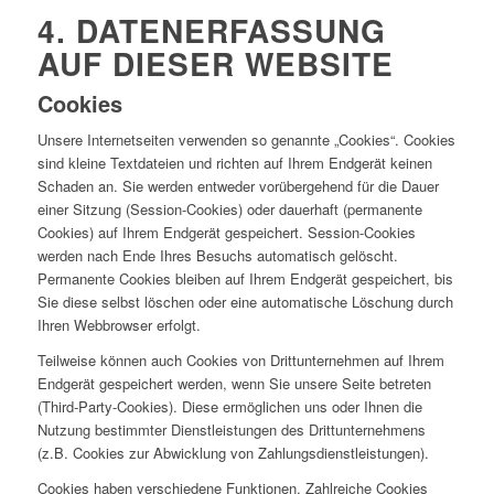
4. DATENERFASSUNG
AUF DIESER WEBSITE
Cookies
Unsere Internetseiten verwenden so genannte „Cookies“. Cookies
sind kleine Textdateien und richten auf Ihrem Endgerät keinen
Schaden an. Sie werden entweder vorübergehend für die Dauer
einer Sitzung (Session-Cookies) oder dauerhaft (permanente
Cookies) auf Ihrem Endgerät gespeichert. Session-Cookies
werden nach Ende Ihres Besuchs automatisch gelöscht.
Permanente Cookies bleiben auf Ihrem Endgerät gespeichert, bis
Sie diese selbst löschen oder eine automatische Löschung durch
Ihren Webbrowser erfolgt.
Teilweise können auch Cookies von Drittunternehmen auf Ihrem
Endgerät gespeichert werden, wenn Sie unsere Seite betreten
(Third-Party-Cookies). Diese ermöglichen uns oder Ihnen die
Nutzung bestimmter Dienstleistungen des Drittunternehmens
(z.B. Cookies zur Abwicklung von Zahlungsdienstleistungen).
Cookies haben verschiedene Funktionen. Zahlreiche Cookies