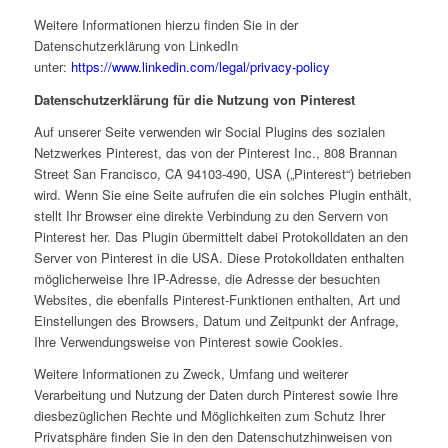
Weitere Informationen hierzu finden Sie in der
Datenschutzerklärung von LinkedIn
unter:
https://www.linkedin.com/legal/privacy-policy
Datenschutzerklärung für die Nutzung von Pinterest
Auf unserer Seite verwenden wir Social Plugins des sozialen
Netzwerkes Pinterest, das von der Pinterest Inc., 808 Brannan
Street San Francisco, CA 94103-490, USA („Pinterest“) betrieben
wird. Wenn Sie eine Seite aufrufen die ein solches Plugin enthält,
stellt Ihr Browser eine direkte Verbindung zu den Servern von
Pinterest her. Das Plugin übermittelt dabei Protokolldaten an den
Server von Pinterest in die USA. Diese Protokolldaten enthalten
möglicherweise Ihre IP-Adresse, die Adresse der besuchten
Websites, die ebenfalls Pinterest-Funktionen enthalten, Art und
Einstellungen des Browsers, Datum und Zeitpunkt der Anfrage,
Ihre Verwendungsweise von Pinterest sowie Cookies.
Weitere Informationen zu Zweck, Umfang und weiterer
Verarbeitung und Nutzung der Daten durch Pinterest sowie Ihre
diesbezüglichen Rechte und Möglichkeiten zum Schutz Ihrer
Privatsphäre finden Sie in den den Datenschutzhinweisen von