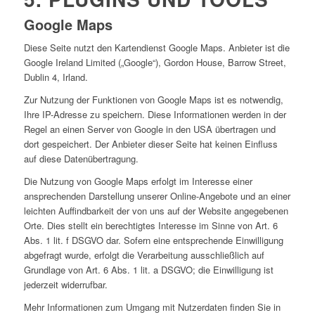
Google Maps
Diese Seite nutzt den Kartendienst Google Maps. Anbieter ist die
Google Ireland Limited („Google“), Gordon House, Barrow Street,
Dublin 4, Irland.
Zur Nutzung der Funktionen von Google Maps ist es notwendig,
Ihre IP-Adresse zu speichern. Diese Informationen werden in der
Regel an einen Server von Google in den USA übertragen und
dort gespeichert. Der Anbieter dieser Seite hat keinen Einfluss
auf diese Datenübertragung.
Die Nutzung von Google Maps erfolgt im Interesse einer
ansprechenden Darstellung unserer Online-Angebote und an einer
leichten Auffindbarkeit der von uns auf der Website angegebenen
Orte. Dies stellt ein berechtigtes Interesse im Sinne von Art. 6
Abs. 1 lit. f DSGVO dar. Sofern eine entsprechende Einwilligung
abgefragt wurde, erfolgt die Verarbeitung ausschließlich auf
Grundlage von Art. 6 Abs. 1 lit. a DSGVO; die Einwilligung ist
jederzeit widerrufbar.
Mehr Informationen zum Umgang mit Nutzerdaten finden Sie in