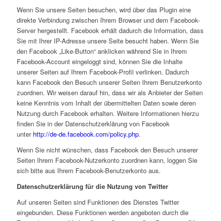
Wenn Sie unsere Seiten besuchen, wird über das Plugin eine
direkte Verbindung zwischen Ihrem Browser und dem Facebook-
Server hergestellt. Facebook erhält dadurch die Information, dass
Sie mit Ihrer IP-Adresse unsere Seite besucht haben. Wenn Sie
den Facebook „Like-Button“ anklicken während Sie in Ihrem
Facebook-Account eingeloggt sind, können Sie die Inhalte
unserer Seiten auf Ihrem Facebook-Profil verlinken. Dadurch
kann Facebook den Besuch unserer Seiten Ihrem Benutzerkonto
zuordnen. Wir weisen darauf hin, dass wir als Anbieter der Seiten
keine Kenntnis vom Inhalt der übermittelten Daten sowie deren
Nutzung durch Facebook erhalten. Weitere Informationen hierzu
finden Sie in der Datenschutzerklärung von Facebook
unter
http://de-de.facebook.com/policy.php
.
Wenn Sie nicht wünschen, dass Facebook den Besuch unserer
Seiten Ihrem Facebook-Nutzerkonto zuordnen kann, loggen Sie
sich bitte aus Ihrem Facebook-Benutzerkonto aus.
Datenschutzerklärung für die Nutzung von Twitter
Auf unseren Seiten sind Funktionen des Dienstes Twitter
eingebunden. Diese Funktionen werden angeboten durch die