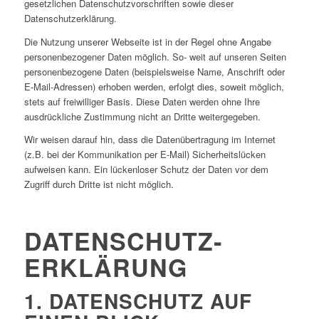
gesetzlichen Datenschutzvorschriften sowie dieser
Datenschutzerklärung.
Die Nutzung unserer Webseite ist in der Regel ohne Angabe
personenbezogener Daten möglich. So- weit auf unseren Seiten
personenbezogene Daten (beispielsweise Name, Anschrift oder
E-Mail-Adressen) erhoben werden, erfolgt dies, soweit möglich,
stets auf freiwilliger Basis. Diese Daten werden ohne Ihre
ausdrückliche Zustimmung nicht an Dritte weitergegeben.
Wir weisen darauf hin, dass die Datenübertragung im Internet
(z.B. bei der Kommunikation per E-Mail) Sicherheitslücken
aufweisen kann. Ein lückenloser Schutz der Daten vor dem
Zugriff durch Dritte ist nicht möglich.
DATENSCHUTZ­
ERKLÄRUNG
1. DATENSCHUTZ AUF