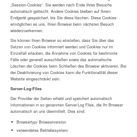
„Session-Cookies“. Sie werden nach Ende Ihres Besuchs
automatisch gelöscht. Andere Cookies bleiben auf Ihrem
Endgerät gespeichert, bis Sie diese löschen. Diese Cookies
ermöglichen es uns, Ihren Browser beim nächsten Besuch
wiederzuerkennen.
Sie können Ihren Browser so einstellen, dass Sie über das
Setzen von Cookies informiert werden und Cookies nur im
Einzelfall erlauben, die Annahme von Cookies für bestimmte
Fälle oder generell ausschließen sowie das automatische
Löschen der Cookies beim Schließen des Browser aktivieren. Bei
der Deaktivierung von Cookies kann die Funktionalität dieser
Website eingeschränkt sein.
Server-Log-Files
Der Provider der Seiten erhebt und speichert automatisch
Informationen in so genannten Server-Log Files, die Ihr Browser
automatisch an uns übermittelt. Dies sind:
Browsertyp/ Browserversion
verwendetes Betriebssystem