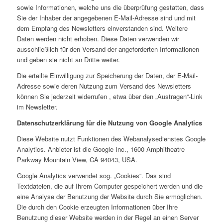
sowie Informationen, welche uns die überprüfung gestatten, dass
Sie der Inhaber der angegebenen E-Mail-Adresse sind und mit
dem Empfang des Newsletters einverstanden sind. Weitere
Daten werden nicht erhoben. Diese Daten verwenden wir
ausschließlich für den Versand der angeforderten Informationen
und geben sie nicht an Dritte weiter.
Die erteilte Einwilligung zur Speicherung der Daten, der E-Mail-
Adresse sowie deren Nutzung zum Versand des Newsletters
können Sie jederzeit widerrufen , etwa über den „Austragen“-Link
im Newsletter.
Datenschutzerklärung für die Nutzung von Google Analytics
Diese Website nutzt Funktionen des Webanalysedienstes Google
Analytics. Anbieter ist die Google Inc., 1600 Amphitheatre
Parkway Mountain View, CA 94043, USA.
Google Analytics verwendet sog. „Cookies“. Das sind
Textdateien, die auf Ihrem Computer gespeichert werden und die
eine Analyse der Benutzung der Website durch Sie ermöglichen.
Die durch den Cookie erzeugten Informationen über Ihre
Benutzung dieser Website werden in der Regel an einen Server