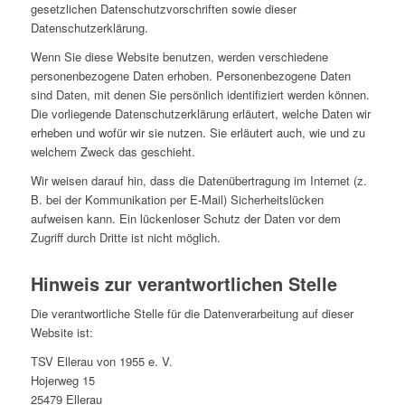
gesetzlichen Datenschutzvorschriften sowie dieser
Datenschutzerklärung.
Wenn Sie diese Website benutzen, werden verschiedene
personenbezogene Daten erhoben. Personenbezogene Daten
sind Daten, mit denen Sie persönlich identifiziert werden können.
Die vorliegende Datenschutzerklärung erläutert, welche Daten wir
erheben und wofür wir sie nutzen. Sie erläutert auch, wie und zu
welchem Zweck das geschieht.
Wir weisen darauf hin, dass die Datenübertragung im Internet (z.
B. bei der Kommunikation per E-Mail) Sicherheitslücken
aufweisen kann. Ein lückenloser Schutz der Daten vor dem
Zugriff durch Dritte ist nicht möglich.
Hinweis zur verantwortlichen Stelle
Die verantwortliche Stelle für die Datenverarbeitung auf dieser
Website ist:
TSV Ellerau von 1955 e. V.
Hojerweg 15
25479 Ellerau