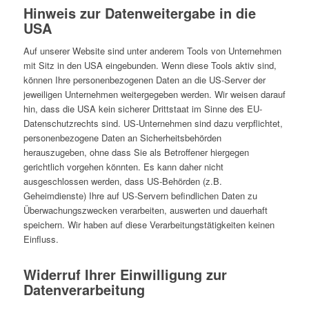
Hinweis zur Datenweitergabe in die
USA
Auf unserer Website sind unter anderem Tools von Unternehmen
mit Sitz in den USA eingebunden. Wenn diese Tools aktiv sind,
können Ihre personenbezogenen Daten an die US-Server der
jeweiligen Unternehmen weitergegeben werden. Wir weisen darauf
hin, dass die USA kein sicherer Drittstaat im Sinne des EU-
Datenschutzrechts sind. US-Unternehmen sind dazu verpflichtet,
personenbezogene Daten an Sicherheitsbehörden
herauszugeben, ohne dass Sie als Betroffener hiergegen
gerichtlich vorgehen könnten. Es kann daher nicht
ausgeschlossen werden, dass US-Behörden (z.B.
Geheimdienste) Ihre auf US-Servern befindlichen Daten zu
Überwachungszwecken verarbeiten, auswerten und dauerhaft
speichern. Wir haben auf diese Verarbeitungstätigkeiten keinen
Einfluss.
Widerruf Ihrer Einwilligung zur
Datenverarbeitung