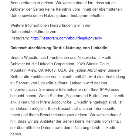
Benutzerkonto zuordnen. Wir weisen darauf hin, dass wir als
Anbieter der Seiten keine Kenntnis vom Inhalt der übermittelten
Daten sowie deren Nutzung durch Instagram erhalten.
Weitere Informationen hierzu finden Sie in der
Datenschutzerklärung von
Instagram:
http://instagram.com/about/legal/privacy/
Datenschutzerklärung für die Nutzung von LinkedIn
Unsere Website nutzt Funktionen des Netzwerks LinkedIn.
Anbieter ist die LinkedIn Corporation, 2029 Stierlin Court,
Mountain View, CA 94043, USA. Bei jedem Abruf einer unserer
Seiten, die Funktionen von LinkedIn enthält, wird eine Verbindung
zu Servern von LinkedIn aufbaut. LinkedIn wird darüber
informiert, dass Sie unsere Internetseiten mit Ihrer IP-Adresse
besucht haben. Wenn Sie den „Recommend-Button“ von LinkedIn
anklicken und in Ihrem Account bei LinkedIn eingeloggt sind, ist
es LinkedIn möglich, Ihren Besuch auf unserer Internetseite
Ihnen und Ihrem Benutzerkonto zuzuordnen. Wir weisen darauf
hin, dass wir als Anbieter der Seiten keine Kenntnis vom Inhalt
der übermittelten Daten sowie deren Nutzung durch LinkedIn
haben.