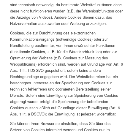
sind technisch notwendig, da bestimmte Websitefunktionen ohne
diese nicht funktionieren würden (z.B. die Warenkorbfunktion oder
die Anzeige von Videos). Andere Cookies dienen dazu, das
Nutzerverhalten auszuwerten oder Werbung anzuzeigen.
Cookies, die zur Durchführung des elektronischen
Kommunikationsvorgangs (notwendige Cookies) oder zur
Bereitstellung bestimmter, von Ihnen erwünschter Funktionen
(funktionale Cookies, z. B. für die Warenkorbfunktion) oder zur
Optimierung der Website (z.B. Cookies zur Messung des
Webpublikums) erforderlich sind, werden auf Grundlage von Art. 6
Abs. 1 lit. f DSGVO gespeichert, sofern keine andere
Rechtsgrundlage angegeben wird. Der Websitebetreiber hat ein
berechtigtes Interesse an der Speicherung von Cookies zur
technisch fehlerfreien und optimierten Bereitstellung seiner
Dienste. Sofern eine Einwilligung zur Speicherung von Cookies
abgefragt wurde, erfolgt die Speicherung der betreffenden
Cookies ausschließlich auf Grundlage dieser Einwilligung (Art. 6
Abs. 1 lit. a DSGVO); die Einwilligung ist jederzeit widerrufbar.
Sie können Ihren Browser so einstellen, dass Sie über das
Setzen von Cookies informiert werden und Cookies nur im