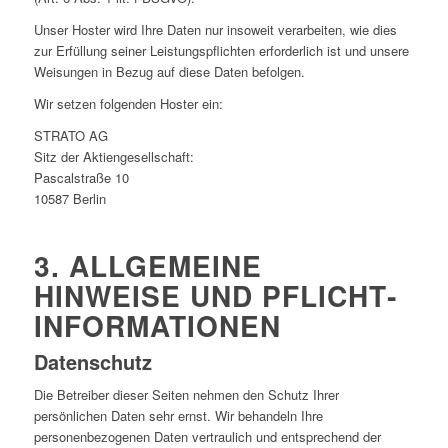
Unser Hoster wird Ihre Daten nur insoweit verarbeiten, wie dies
zur Erfüllung seiner Leistungspflichten erforderlich ist und unsere
Weisungen in Bezug auf diese Daten befolgen.
Wir setzen folgenden Hoster ein:
STRATO AG
Sitz der Aktiengesellschaft:
Pascalstraße 10
10587 Berlin
3. ALLGEMEINE
HINWEISE UND PFLICHT­
INFORMATIONEN
Datenschutz
Die Betreiber dieser Seiten nehmen den Schutz Ihrer
persönlichen Daten sehr ernst. Wir behandeln Ihre
personenbezogenen Daten vertraulich und entsprechend der