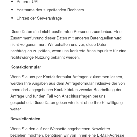
Referrer URL
Hostname des zugreifenden Rechners
Uhrzeit der Serveranfrage
Diese Daten sind nicht bestimmten Personen zuordenbar. Eine
Zusammenführung dieser Daten mit anderen Datenquellen wird
nicht vorgenommen. Wir behalten uns vor, diese Daten
nachträglich zu prüfen, wenn uns konkrete Anhaltspunkte für eine
rechtswidrige Nutzung bekannt werden.
Kontaktformular
Wenn Sie uns per Kontaktformular Anfragen zukommen lassen,
werden Ihre Angaben aus dem Anfrageformular inklusive der von
Ihnen dort angegebenen Kontaktdaten zwecks Bearbeitung der
Anfrage und für den Fall von Anschlussfragen bei uns
gespeichert. Diese Daten geben wir nicht ohne Ihre Einwilligung
weiter.
Newsletterdaten
Wenn Sie den auf der Webseite angebotenen Newsletter
beziehen möchten, benötigen wir von Ihnen eine E-Mail-Adresse