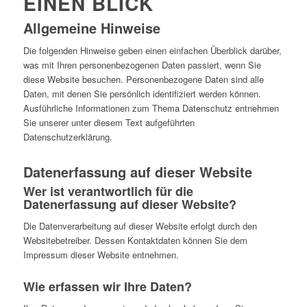
EINEN BLICK
Allgemeine Hinweise
Die folgenden Hinweise geben einen einfachen Überblick darüber,
was mit Ihren personenbezogenen Daten passiert, wenn Sie
diese Website besuchen. Personenbezogene Daten sind alle
Daten, mit denen Sie persönlich identifiziert werden können.
Ausführliche Informationen zum Thema Datenschutz entnehmen
Sie unserer unter diesem Text aufgeführten
Datenschutzerklärung.
Datenerfassung auf dieser Website
Wer ist verantwortlich für die
Datenerfassung auf dieser Website?
Die Datenverarbeitung auf dieser Website erfolgt durch den
Websitebetreiber. Dessen Kontaktdaten können Sie dem
Impressum dieser Website entnehmen.
Wie erfassen wir Ihre Daten?