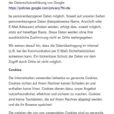
der Datenschutzerklärung von Google:
https://policies.google.com/privacy?hl=de
.
be personenbezogener Daten möglich. Soweit auf unseren Seiten
personenbezogene Daten (beispielsweise Name, Anschrift oder
E-Mail-Adressen) erhoben werden, erfolgt dies, soweit möglich,
stets auf freiwilliger Basis. Diese Daten werden ohne Ihre
ausdrückliche Zustimmung nicht an Dritte weitergegeben.
Wir weisen darauf hin, dass die Datenübertragung im Internet
(z.B. bei der Kommunikation per E-Mail) Sicherheitslücken
aufweisen kann. Ein lückenloser Schutz der Daten vor dem
Zugriff durch Dritte ist nicht möglich.
Cookies
Die Internetseiten verwenden teilweise so genannte Cookies.
Cookies richten auf Ihrem Rechner keinen Schaden an und
enthalten keine Viren. Cookies dienen dazu, unser Angebot
nutzerfreundlicher, effektiver und sicherer zu machen. Cookies
sind kleine Textdateien, die auf Ihrem Rechner abgelegt werden
und die Ihr Browser speichert.
Die meisten der von uns verwendeten Cookies sind so genannte