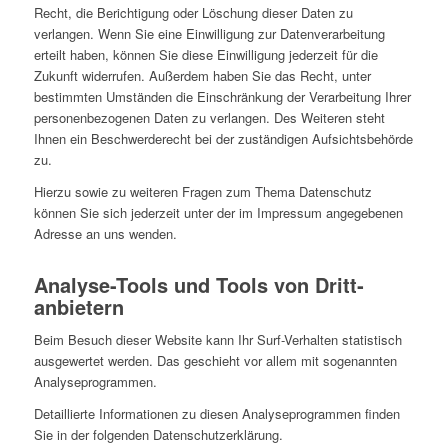
Recht, die Berichtigung oder Löschung dieser Daten zu
verlangen. Wenn Sie eine Einwilligung zur Datenverarbeitung
erteilt haben, können Sie diese Einwilligung jederzeit für die
Zukunft widerrufen. Außerdem haben Sie das Recht, unter
bestimmten Umständen die Einschränkung der Verarbeitung Ihrer
personenbezogenen Daten zu verlangen. Des Weiteren steht
Ihnen ein Beschwerderecht bei der zuständigen Aufsichtsbehörde
zu.
Hierzu sowie zu weiteren Fragen zum Thema Datenschutz
können Sie sich jederzeit unter der im Impressum angegebenen
Adresse an uns wenden.
Analyse-Tools und Tools von Dritt­
anbietern
Beim Besuch dieser Website kann Ihr Surf-Verhalten statistisch
ausgewertet werden. Das geschieht vor allem mit sogenannten
Analyseprogrammen.
Detaillierte Informationen zu diesen Analyseprogrammen finden
Sie in der folgenden Datenschutzerklärung.