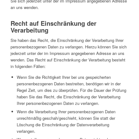
Sie sich jederzeit unter der im Impressum angegebenen Adresse
an uns wenden.
Recht auf Einschränkung der
Verarbeitung
Sie haben das Recht, die Einschränkung der Verarbeitung Ihrer
personenbezogenen Daten zu verlangen. Hierzu können Sie sich
jederzeit unter der im Impressum angegebenen Adresse an uns
wenden. Das Recht auf Einschränkung der Verarbeitung besteht
in folgenden Fällen:
Wenn Sie die Richtigkeit Ihrer bei uns gespeicherten
personenbezogenen Daten bestreiten, benötigen wir in der
Regel Zeit, um dies zu überprüfen. Für die Dauer der Prüfung
haben Sie das Recht, die Einschränkung der Verarbeitung
Ihrer personenbezogenen Daten zu verlangen.
Wenn die Verarbeitung Ihrer personenbezogenen Daten
unrechtmäßig geschah/geschieht, können Sie statt der
Löschung die Einschränkung der Datenverarbeitung
verlangen.