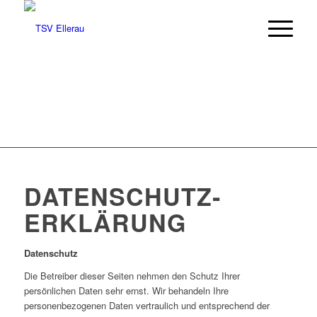
DATENSCHUTZ­
ERKLÄRUNG
Datenschutz
Die Betreiber dieser Seiten nehmen den Schutz Ihrer
persönlichen Daten sehr ernst. Wir behandeln Ihre
personenbezogenen Daten vertraulich und entsprechend der