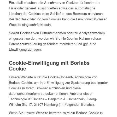
Einzelfall erlauben, die Annahme von Cookies für bestimmte
Fälle oder generell ausschließen sowie das automatische
Löschen der Cookies beim Schließen des Browsers aktivieren.
Bei der Deaktivierung von Cookies kann die Funktionalität dieser
Website eingeschränkt sein.
Soweit Cookies von Drittunternehmen oder zu Analysezwecken
eingesetzt werden, werden wir Sie hierüber im Rahmen dieser
Datenschutzerklärung gesondert informieren und ggf. eine
Einwilligung abfragen.
Cookie-Einwilligung mit Borlabs
Cookie
Unsere Website nutzt die Cookie-Consent-Technologie von
Borlabs Cookie, um Ihre Einwilligung zur Speicherung bestimmter
Cookies in Ihrem Browser einzuholen und diese
datenschutzkonform zu dokumentieren. Anbieter dieser
Technologie ist Borlabs – Benjamin A. Bornschein, Georg-
Wilhelm-Str. 17, 21107 Hamburg (im Folgenden Borlabs).
Wenn Sie unsere Website betreten, wird ein Borlabs-Cookie in