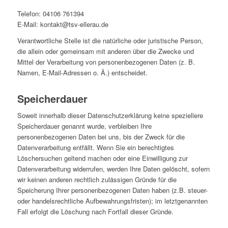
Telefon: 04106 761394
E-Mail: kontakt@tsv-ellerau.de
Verantwortliche Stelle ist die natürliche oder juristische Person,
die allein oder gemeinsam mit anderen über die Zwecke und
Mittel der Verarbeitung von personenbezogenen Daten (z. B.
Namen, E-Mail-Adressen o. Ä.) entscheidet.
Speicherdauer
Soweit innerhalb dieser Datenschutzerklärung keine speziellere
Speicherdauer genannt wurde, verbleiben Ihre
personenbezogenen Daten bei uns, bis der Zweck für die
Datenverarbeitung entfällt. Wenn Sie ein berechtigtes
Löschersuchen geltend machen oder eine Einwilligung zur
Datenverarbeitung widerrufen, werden Ihre Daten gelöscht, sofern
wir keinen anderen rechtlich zulässigen Gründe für die
Speicherung Ihrer personenbezogenen Daten haben (z.B. steuer-
oder handelsrechtliche Aufbewahrungsfristen); im letztgenannten
Fall erfolgt die Löschung nach Fortfall dieser Gründe.