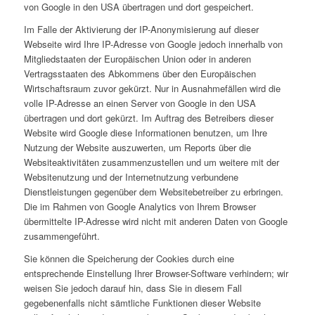
von Google in den USA übertragen und dort gespeichert.
Im Falle der Aktivierung der IP-Anonymisierung auf dieser
Webseite wird Ihre IP-Adresse von Google jedoch innerhalb von
Mitgliedstaaten der Europäischen Union oder in anderen
Vertragsstaaten des Abkommens über den Europäischen
Wirtschaftsraum zuvor gekürzt. Nur in Ausnahmefällen wird die
volle IP-Adresse an einen Server von Google in den USA
übertragen und dort gekürzt. Im Auftrag des Betreibers dieser
Website wird Google diese Informationen benutzen, um Ihre
Nutzung der Website auszuwerten, um Reports über die
Websiteaktivitäten zusammenzustellen und um weitere mit der
Websitenutzung und der Internetnutzung verbundene
Dienstleistungen gegenüber dem Websitebetreiber zu erbringen.
Die im Rahmen von Google Analytics von Ihrem Browser
übermittelte IP-Adresse wird nicht mit anderen Daten von Google
zusammengeführt.
Sie können die Speicherung der Cookies durch eine
entsprechende Einstellung Ihrer Browser-Software verhindern; wir
weisen Sie jedoch darauf hin, dass Sie in diesem Fall
gegebenenfalls nicht sämtliche Funktionen dieser Website