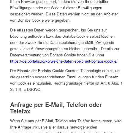
Ihrem Browser gespeichert, in dem die von Ihnen erteilten
Einwilligungen oder der Widerruf dieser Einwilligungen
gespeichert werden. Diese Daten werden nicht an den Anbieter
von Borlabs Cookie weitergegeben.
Die erfassten Daten werden gespeichert, bis Sie uns zur
Löschung auffordern bzw. das Borlabs-Cookie selbst löschen
oder der Zweck für die Datenspeicherung entfällt. Zwingende
gesetzliche Aufbewahrungsfristen bleiben unberührt. Details zur
Datenverarbeitung von Borlabs Cookie finden Sie unter
https://de.borlabs.io/kb/welche-daten-speichert-borlabs-cookie/
Der Einsatz der Borlabs-Cookie-Consent-Technologie erfolgt, um
die gesetzlich vorgeschriebenen Einwilligungen für den Einsatz
von Cookies einzuholen. Rechtsgrundlage hierfür ist Art. 6 Abs. 1
S. 1 lit. c DSGVO.
Anfrage per E-Mail, Telefon oder
Telefax
Wenn Sie uns per E-Mail, Telefon oder Telefax kontaktieren, wird
Ihre Anfrage inklusive aller daraus hervorgehenden