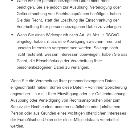
Wenn wir Ihre personenbezogenen Daten nicht mehr
benötigen, Sie sie jedoch zur Ausübung, Verteidigung oder
Geltendmachung von Rechtsansprüchen benötigen, haben
Sie das Recht, statt der Löschung die Einschränkung der
Verarbeitung Ihrer personenbezogenen Daten zu verlangen.
Wenn Sie einen Widerspruch nach Art. 21 Abs. 1 DSGVO
eingelegt haben, muss eine Abwägung zwischen Ihren und
unseren Interessen vorgenommen werden. Solange noch
nicht feststeht, wessen Interessen überwiegen, haben Sie das
Recht, die Einschränkung der Verarbeitung Ihrer
personenbezogenen Daten zu verlangen.
Wenn Sie die Verarbeitung Ihrer personenbezogenen Daten
eingeschränkt haben, dürfen diese Daten – von ihrer Speicherung
abgesehen – nur mit Ihrer Einwilligung oder zur Geltendmachung,
Ausübung oder Verteidigung von Rechtsansprüchen oder zum
Schutz der Rechte einer anderen natürlichen oder juristischen
Person oder aus Gründen eines wichtigen öffentlichen Interesses
der Europäischen Union oder eines Mitgliedstaats verarbeitet
werden.