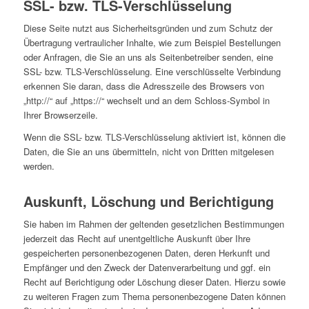
SSL- bzw. TLS-Verschlüsselung
Diese Seite nutzt aus Sicherheitsgründen und zum Schutz der
Übertragung vertraulicher Inhalte, wie zum Beispiel Bestellungen
oder Anfragen, die Sie an uns als Seitenbetreiber senden, eine
SSL- bzw. TLS-Verschlüsselung. Eine verschlüsselte Verbindung
erkennen Sie daran, dass die Adresszeile des Browsers von
„http://“ auf „https://“ wechselt und an dem Schloss-Symbol in
Ihrer Browserzeile.
Wenn die SSL- bzw. TLS-Verschlüsselung aktiviert ist, können die
Daten, die Sie an uns übermitteln, nicht von Dritten mitgelesen
werden.
Auskunft, Löschung und Berichtigung
Sie haben im Rahmen der geltenden gesetzlichen Bestimmungen
jederzeit das Recht auf unentgeltliche Auskunft über Ihre
gespeicherten personenbezogenen Daten, deren Herkunft und
Empfänger und den Zweck der Datenverarbeitung und ggf. ein
Recht auf Berichtigung oder Löschung dieser Daten. Hierzu sowie
zu weiteren Fragen zum Thema personenbezogene Daten können