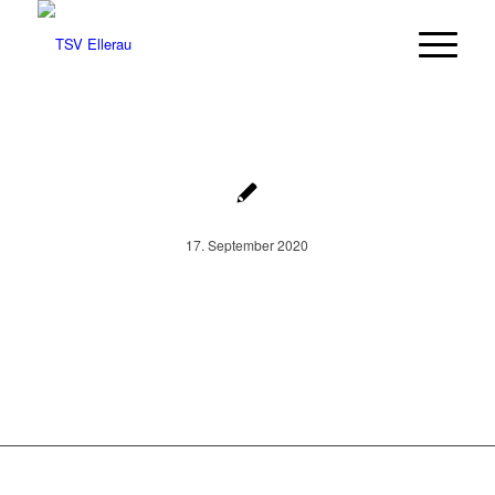
17. September 2020