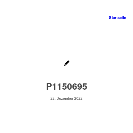
Startseite
P1150695
22. Dezember 2022