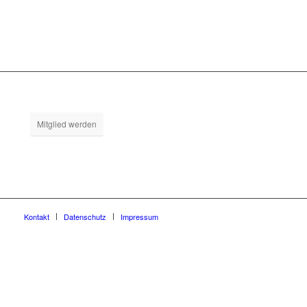
Mitglied werden
Kontakt
Datenschutz
Impressum