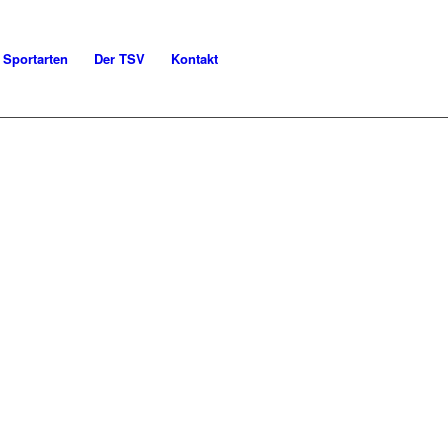
Sportarten
Der TSV
Kontakt