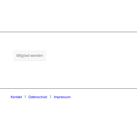
Mitglied werden
Kontakt
Datenschutz
Impressum