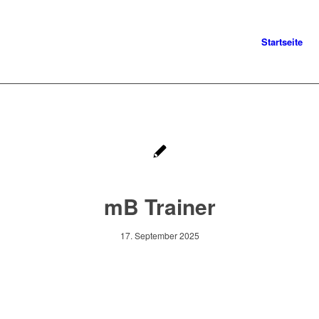
Startseite
mB Trainer
17. September 2025