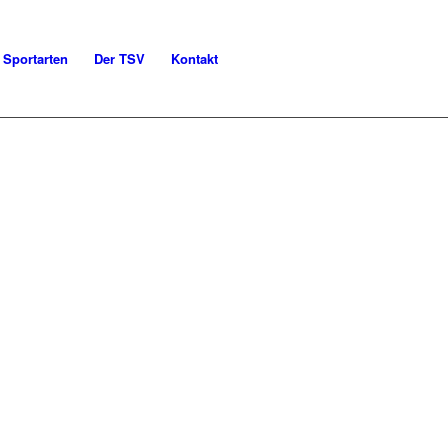
Sportarten
Der TSV
Kontakt