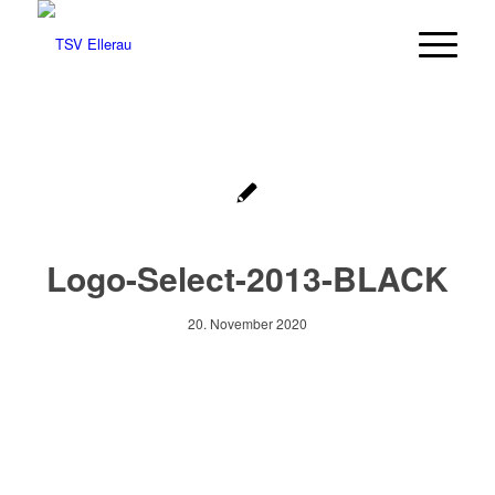
Logo-Select-2013-BLACK
20. November 2020