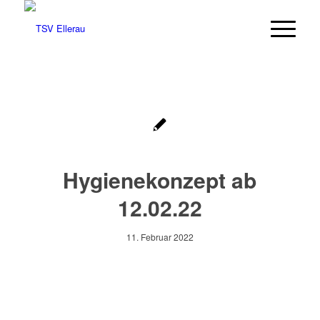
Hygienekonzept ab
12.02.22
11. Februar 2022