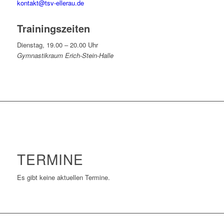
kontakt@tsv-ellerau.de
Trainingszeiten
Dienstag, 19.00 – 20.00 Uhr
Gymnastikraum Erich-Stein-Halle
TERMINE
Es gibt keine aktuellen Termine.