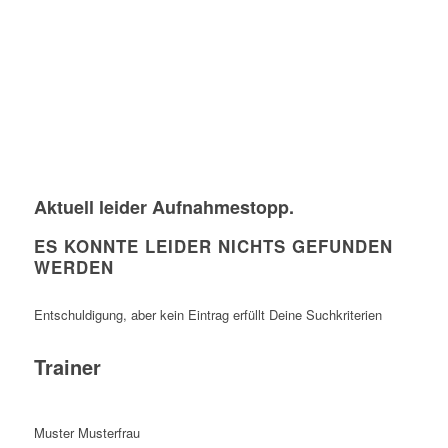
Aktuell leider Aufnahmestopp.
ES KONNTE LEIDER NICHTS GEFUNDEN
WERDEN
Entschuldigung, aber kein Eintrag erfüllt Deine Suchkriterien
Trainer
Muster Musterfrau