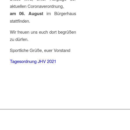
aktuellen Coronaverordnung,
am 06. August
im Bürgerhaus
stattfinden.
Wir freuen uns euch dort begrüßen
zu dürfen.
Sportliche Grüße, euer Vorstand
Tagesordnung JHV 2021