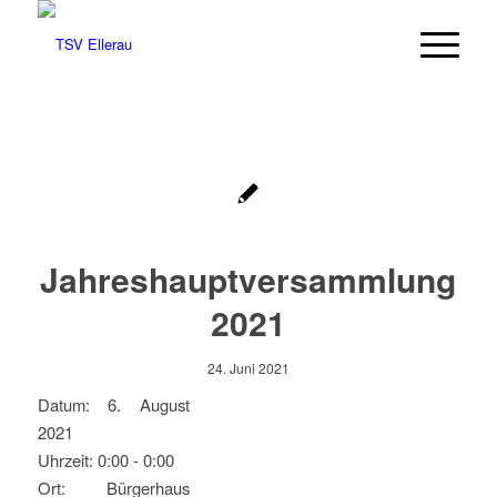
Jahreshauptversammlung
2021
24. Juni 2021
Datum:
6. August
2021
Uhrzeit:
0:00 - 0:00
Ort:
Bürgerhaus