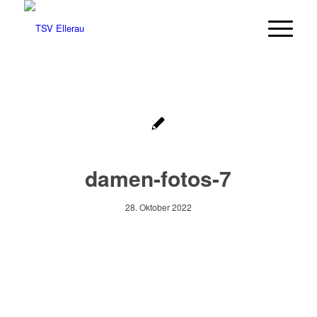
damen-fotos-7
28. Oktober 2022