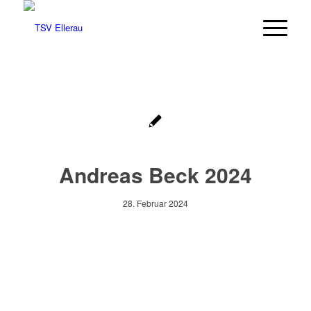
Andreas Beck 2024
28. Februar 2024