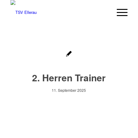
2. Herren Trainer
11. September 2025